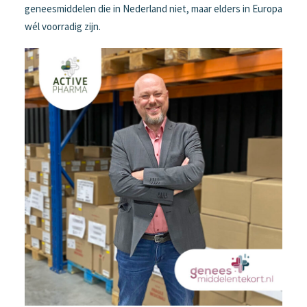
geneesmiddelen die in Nederland niet, maar elders in Europa
wél voorradig zijn.