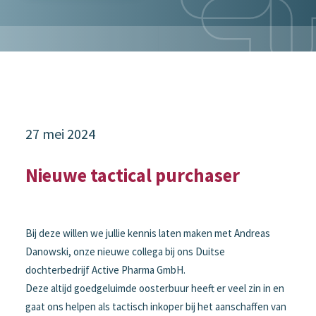
27 mei 2024
Nieuwe tactical purchaser
Bij deze willen we jullie kennis laten maken met Andreas
Danowski, onze nieuwe collega bij ons Duitse
dochterbedrijf Active Pharma GmbH.
Deze altijd goedgeluimde oosterbuur heeft er veel zin in en
gaat ons helpen als tactisch inkoper bij het aanschaffen van