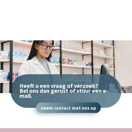
Heeft u een vraag of verzoek?
Bel ons dan gerust of stuur een e-
mail.
neem contact met ons op