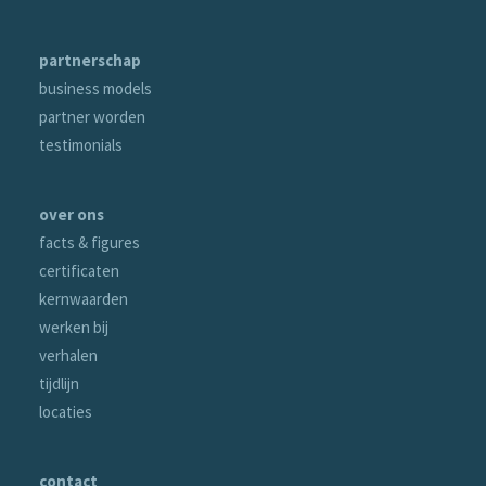
partnerschap
business models
partner worden
testimonials
over ons
facts & figures
certificaten
kernwaarden
werken bij
verhalen
tijdlijn
locaties
contact