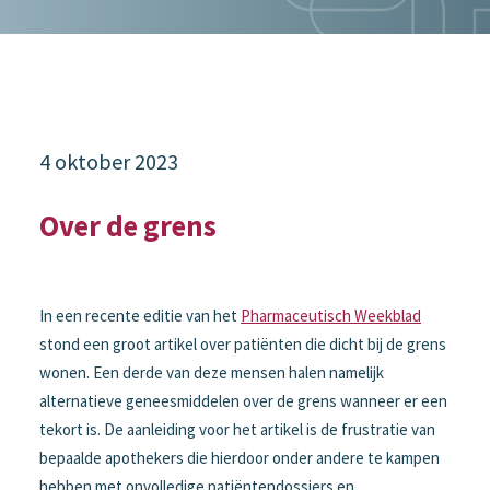
4 oktober 2023
Over de grens
In een recente editie van het
Pharmaceutisch Weekblad
stond een groot artikel over patiënten die dicht bij de grens
wonen. Een derde van deze mensen halen namelijk
alternatieve geneesmiddelen over de grens wanneer er een
tekort is. De aanleiding voor het artikel is de frustratie van
bepaalde apothekers die hierdoor onder andere te kampen
hebben met onvolledige patiëntendossiers en