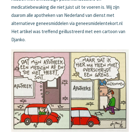
medicatiebewaking die niet juist uit te voeren is. Wij zijn
daarom alle apotheken van Nederland van dienst met
alternatieve geneesmiddelen via geneesmidelentekort.nl
Het artikel was treffend geïllustreerd met een cartoon van
Djanko.