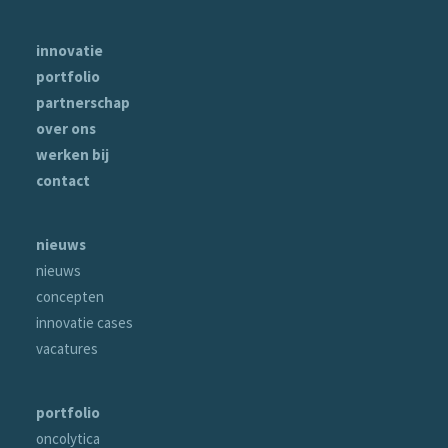
innovatie
portfolio
partnerschap
over ons
werken bij
contact
nieuws
nieuws
concepten
innovatie cases
vacatures
portfolio
oncolytica