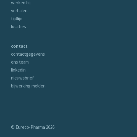
werken bij
verhalen
tijdlijn
locaties
contact
contactgegevens
ons team
linkedin
nieuwsbrief
bijwerking melden
© Eureco-Pharma
2026