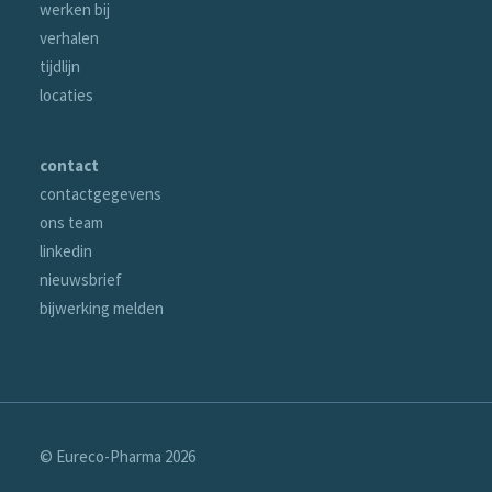
werken bij
verhalen
tijdlijn
locaties
contact
contactgegevens
ons team
linkedin
nieuwsbrief
bijwerking melden
© Eureco-Pharma
2026