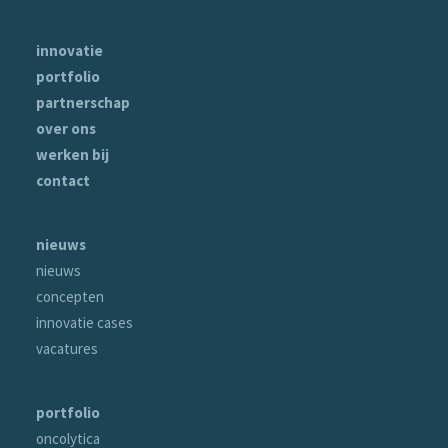
innovatie
portfolio
partnerschap
over ons
werken bij
contact
nieuws
nieuws
concepten
innovatie cases
vacatures
portfolio
oncolytica