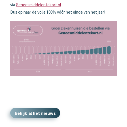
via
Geneesmiddelentekort.nl
Dus op naar de volle 100% vóór het einde van het jaar!
bekijk al het nieuws