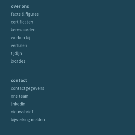
over ons
facts & figures
certificaten
kernwaarden
werken bij
verhalen
tijdlijn
locaties
contact
contactgegevens
ons team
linkedin
nieuwsbrief
bijwerking melden