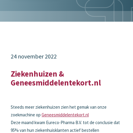
24 november 2022
Ziekenhuizen &
Geneesmiddelentekort.nl
Steeds meer ziekenhuizen zien het gemak van onze
zoekmachine op
Geneesmiddelentekort.nl
Deze maand kwam Eureco-Pharma B.V. tot de conclusie dat
95% van hun ziekenhuisklanten actief bestellen