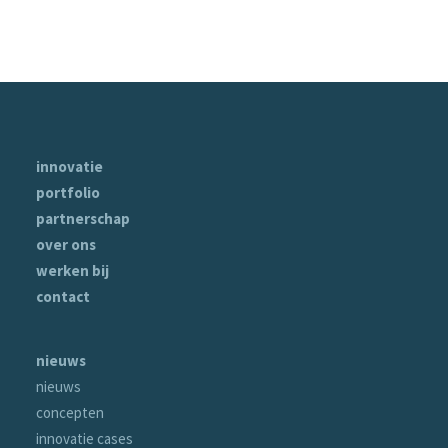
innovatie
portfolio
partnerschap
over ons
werken bij
contact
nieuws
nieuws
concepten
innovatie cases