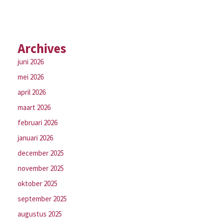
Archives
juni 2026
mei 2026
april 2026
maart 2026
februari 2026
januari 2026
december 2025
november 2025
oktober 2025
september 2025
augustus 2025