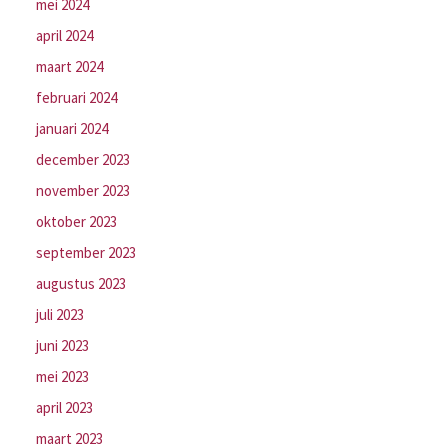
mei 2024
april 2024
maart 2024
februari 2024
januari 2024
december 2023
november 2023
oktober 2023
september 2023
augustus 2023
juli 2023
juni 2023
mei 2023
april 2023
maart 2023