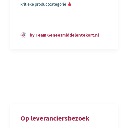
kritieke productcategorie
by Team Geneesmiddelentekort.nl
Op leveranciersbezoek