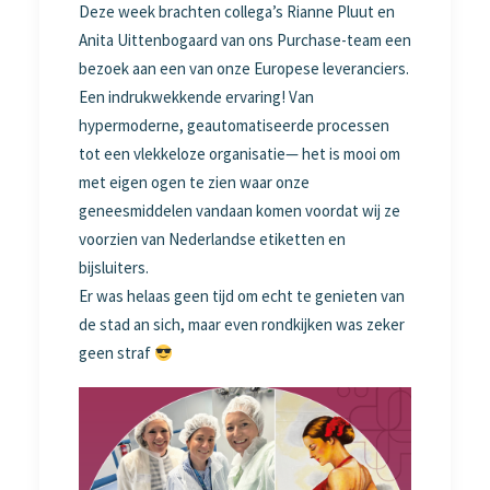
Deze week brachten collega’s Rianne Pluut en
Anita Uittenbogaard van ons Purchase-team een
bezoek aan een van onze Europese leveranciers.
Een indrukwekkende ervaring! Van
hypermoderne, geautomatiseerde processen
tot een vlekkeloze organisatie— het is mooi om
met eigen ogen te zien waar onze
geneesmiddelen vandaan komen voordat wij ze
voorzien van Nederlandse etiketten en
bijsluiters.
Er was helaas geen tijd om echt te genieten van
de stad an sich, maar even rondkijken was zeker
geen straf