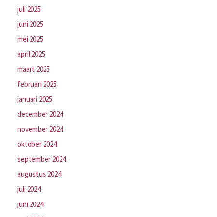
juli 2025
juni 2025
mei 2025
april 2025
maart 2025
februari 2025
januari 2025
december 2024
november 2024
oktober 2024
september 2024
augustus 2024
juli 2024
juni 2024