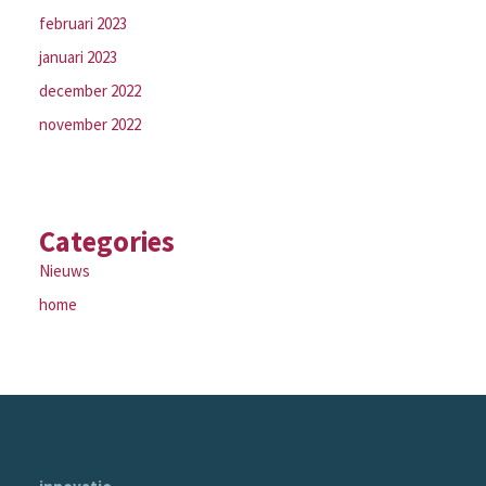
februari 2023
januari 2023
december 2022
november 2022
Categories
Nieuws
home