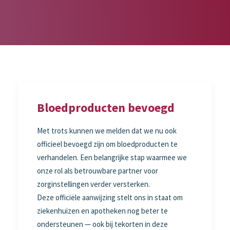
Bloedproducten bevoegd
Met trots kunnen we melden dat we nu ook
officieel bevoegd zijn om bloedproducten te
verhandelen. Een belangrijke stap waarmee we
onze rol als betrouwbare partner voor
zorginstellingen verder versterken.
Deze officiële aanwijzing stelt ons in staat om
ziekenhuizen en apotheken nog beter te
ondersteunen — ook bij tekorten in deze