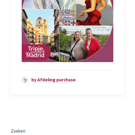
by Afdeling purchase
Zoeken