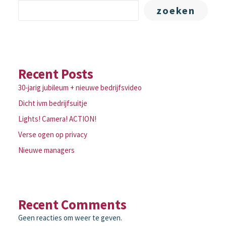
zoeken
Recent Posts
30-jarig jubileum + nieuwe bedrijfsvideo
Dicht ivm bedrijfsuitje
Lights! Camera! ACTION!
Verse ogen op privacy
Nieuwe managers
Recent Comments
Geen reacties om weer te geven.