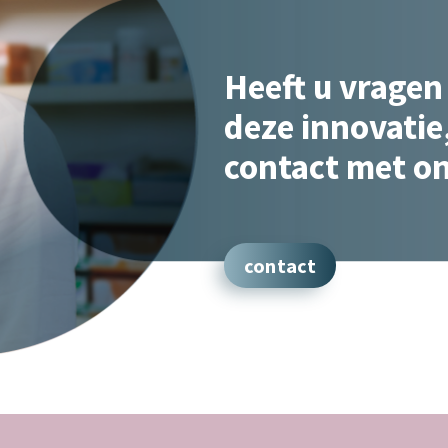
Heeft u vragen
deze innovati
contact met o
contact