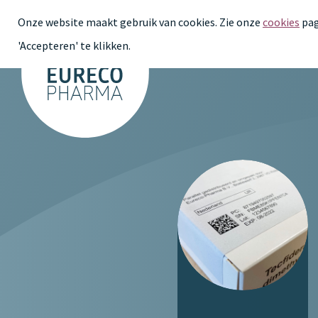
Onze website maakt gebruik van cookies. Zie onze
cookies
pag
'Accepteren' te klikken.