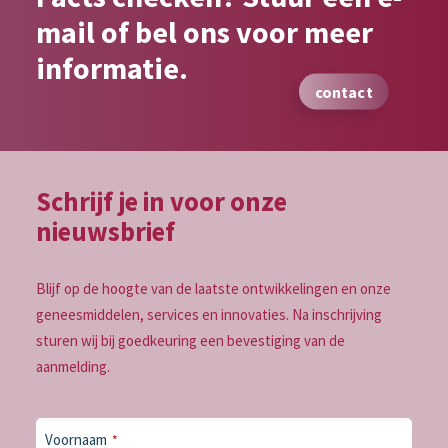
mail of bel ons voor meer
informatie.
contact
Schrijf je in voor onze
nieuwsbrief
Blijf op de hoogte van de laatste ontwikkelingen en onze
geneesmiddelen, services en innovaties. Na inschrijving
sturen wij bij goedkeuring een bevestiging van de
aanmelding.
Contact
Voornaam
*