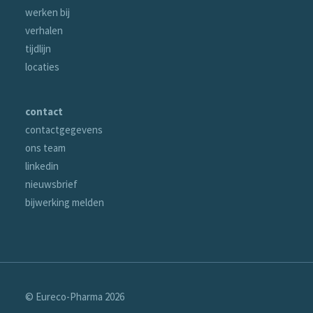
werken bij
verhalen
tijdlijn
locaties
contact
contactgegevens
ons team
linkedin
nieuwsbrief
bijwerking melden
© Eureco-Pharma
2026