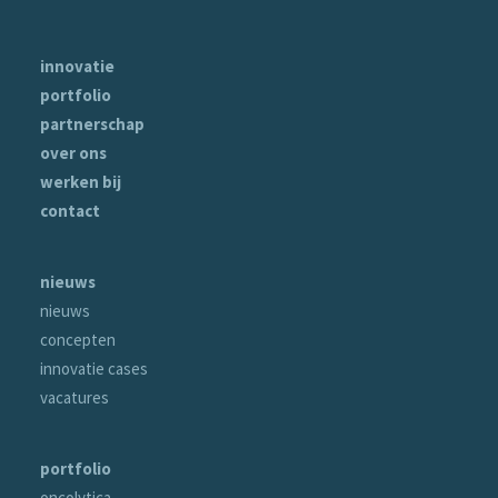
innovatie
portfolio
partnerschap
over ons
werken bij
contact
nieuws
nieuws
concepten
innovatie cases
vacatures
portfolio
oncolytica