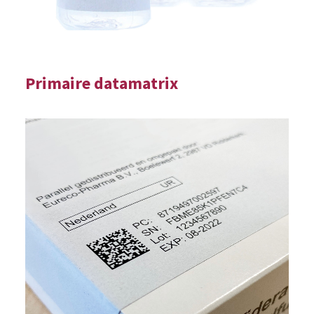
Primaire datamatrix