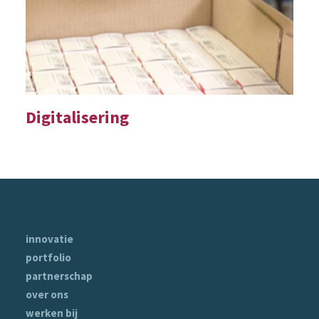
Digitalisering
innovatie
portfolio
partnerschap
over ons
werken bij