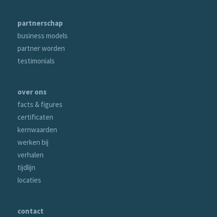
partnerschap
business models
partner worden
testimonials
over ons
facts & figures
certificaten
kernwaarden
werken bij
verhalen
tijdlijn
locaties
contact