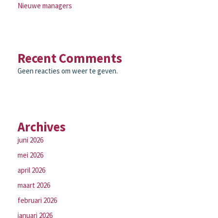
Nieuwe managers
Recent Comments
Geen reacties om weer te geven.
Archives
juni 2026
mei 2026
april 2026
maart 2026
februari 2026
januari 2026