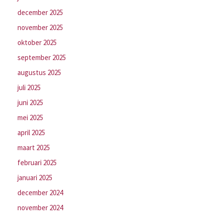
december 2025
november 2025
oktober 2025
september 2025
augustus 2025
juli 2025
juni 2025
mei 2025
april 2025
maart 2025
februari 2025
januari 2025
december 2024
november 2024