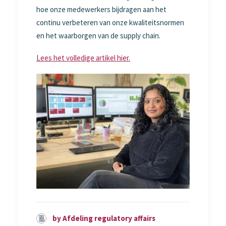
hoe onze medewerkers bijdragen aan het
continu verbeteren van onze kwaliteitsnormen
en het waarborgen van de supply chain.
Lees het volledige artikel hier.
by Afdeling regulatory affairs