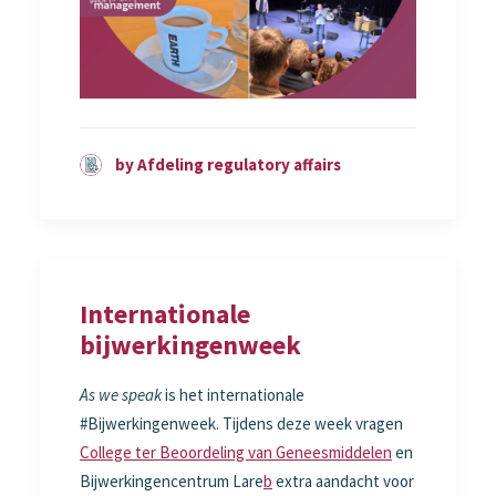
by Afdeling regulatory affairs
Internationale
bijwerkingenweek
As we speak
is het internationale
#Bijwerkingenweek. Tijdens deze week vragen
College ter Beoordeling van Geneesmiddelen
en
Bijwerkingencentrum Lare
b
extra aandacht voor