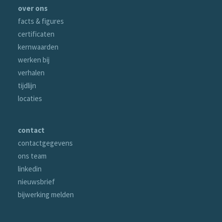
over ons
facts & figures
certificaten
kernwaarden
werken bij
verhalen
tijdlijn
locaties
contact
contactgegevens
ons team
linkedin
nieuwsbrief
bijwerking melden