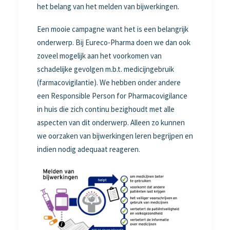
het belang van het melden van bijwerkingen.
Een mooie campagne want het is een belangrijk
onderwerp. Bij Eureco-Pharma doen we dan ook
zoveel mogelijk aan het voorkomen van
schadelijke gevolgen m.b.t. medicijngebruik
(farmacovigilantie). We hebben onder andere
een Responsible Person for Pharmacovigilance
in huis die zich continu bezighoudt met alle
aspecten van dit onderwerp. Alleen zo kunnen
we oorzaken van bijwerkingen leren begrijpen en
indien nodig adequaat reageren.