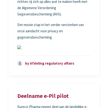
richten zij zich op alles wat te maken heeft met
de Algemene Verordening
Gegevensbescherming (AVG).
Een mooie stap in het verder versterken van
onze aandacht voor privacy en
gegevensbescherming.
by Afdeling regulatory affairs
Deelname e-Pil pilot
Eureco-Pharma neemt deel aan de landelijke e-