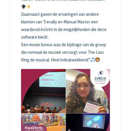
Daarnaast gaven de ervaringen van andere
klanten van Trevally en Manual Master een
waardevol inzicht in de mogelijkheden die deze
software biedt.
Een mooie bonus was de bijdrage van de groep
die normaal de muziek verzorgt voor The Lion
King de musical. Heel indrukwekkend”