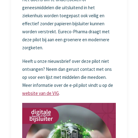
geneesmiddelen die uitsluitend in het
ziekenhuis worden toegepast ook veilig en
effectief zonder papieren bijsluiter kunnen
worden verstrekt. Eureco-Pharma draagt met
deze pilot bij aan een groenere en modernere
zorgketen.
Heeft u onze nieuwsbrief over deze pilot niet
ontvangen? Neem dan gerust contact met ons
op voor een lijst met middelen die meedoen.
Meer informatie over de e-pil pilot vindt u op de
website van de VIG
.