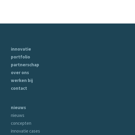
innovatie
portfolio
partnerschap
over ons
werken bij
contact
nieuws
nieuws
concepten
innovatie cases