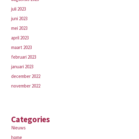
juli 2023
juni 2023
mei 2023
april 2023
maart 2023
februari 2023
januari 2023
december 2022
november 2022
Categories
Nieuws
home