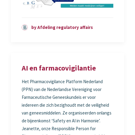
by Afdeling regulatory affairs
AI en farmacovigilantie
Het Pharmacovigilance Platform Nederland
(PPN) van de Nederlandse Vereniging voor
Farmaceutische Geneeskundeis er voor
iedereen die zich bezighoudt met de veiligheid
van geneesmiddelen. Ze organiseerden onlangs
de bijeenkomst ‘Safety en AI in Harmonie’.
Jeanette, onze Responsible Person for