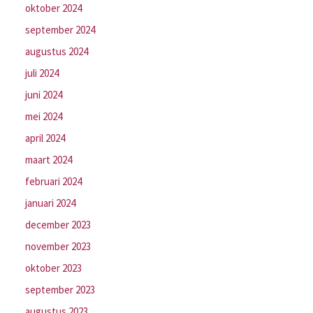
oktober 2024
september 2024
augustus 2024
juli 2024
juni 2024
mei 2024
april 2024
maart 2024
februari 2024
januari 2024
december 2023
november 2023
oktober 2023
september 2023
augustus 2023