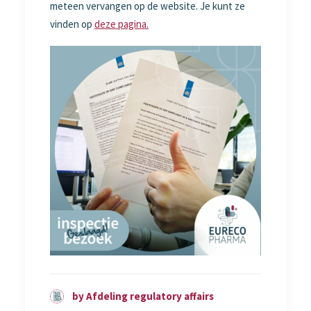
meteen vervangen op de website. Je kunt ze
vinden op
deze pagina.
by Afdeling regulatory affairs