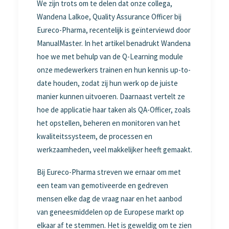
We zijn trots om te delen dat onze collega,
Wandena Lalkoe, Quality Assurance Officer bij
Eureco-Pharma, recentelijk is geïnterviewd door
ManualMaster. In het artikel benadrukt Wandena
hoe we met behulp van de Q-Learning module
onze medewerkers trainen en hun kennis up-to-
date houden, zodat zij hun werk op de juiste
manier kunnen uitvoeren. Daarnaast vertelt ze
hoe de applicatie haar taken als QA-Officer, zoals
het opstellen, beheren en monitoren van het
kwaliteitssysteem, de processen en
werkzaamheden, veel makkelijker heeft gemaakt.
Bij Eureco-Pharma streven we ernaar om met
een team van gemotiveerde en gedreven
mensen elke dag de vraag naar en het aanbod
van geneesmiddelen op de Europese markt op
elkaar af te stemmen. Het is geweldig om te zien