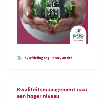
by Afdeling regulatory affairs
Kwaliteitsmanagement naar
een hoger niveau