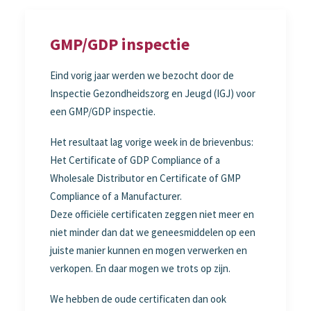
GMP/GDP inspectie
Eind vorig jaar werden we bezocht door de
Inspectie Gezondheidszorg en Jeugd (IGJ) voor
een GMP/GDP inspectie.
Het resultaat lag vorige week in de brievenbus:
Het Certificate of GDP Compliance of a
Wholesale Distributor en Certificate of GMP
Compliance of a Manufacturer.
Deze officiële certificaten zeggen niet meer en
niet minder dan dat we geneesmiddelen op een
juiste manier kunnen en mogen verwerken en
verkopen. En daar mogen we trots op zijn.
We hebben de oude certificaten dan ook