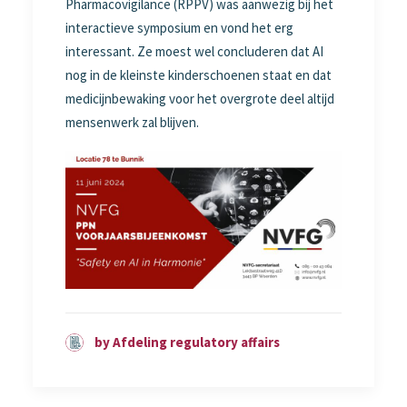
Pharmacovigilance (RPPV) was aanwezig bij het
interactieve symposium en vond het erg
interessant. Ze moest wel concluderen dat AI
nog in de kleinste kinderschoenen staat en dat
medicijnbewaking voor het overgrote deel altijd
mensenwerk zal blijven.
by Afdeling regulatory affairs