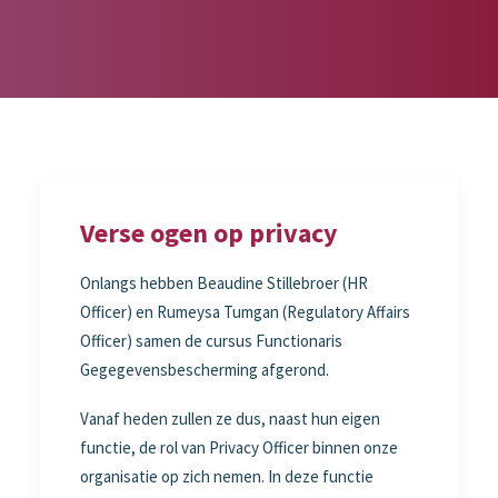
Verse ogen op privacy
Onlangs hebben Beaudine Stillebroer (HR
Officer) en Rumeysa Tumgan (Regulatory Affairs
Officer) samen de cursus Functionaris
Gegegevensbescherming afgerond.
Vanaf heden zullen ze dus, naast hun eigen
functie, de rol van Privacy Officer binnen onze
organisatie op zich nemen. In deze functie