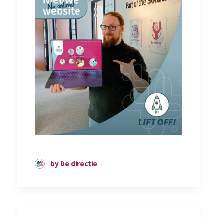
by De directie