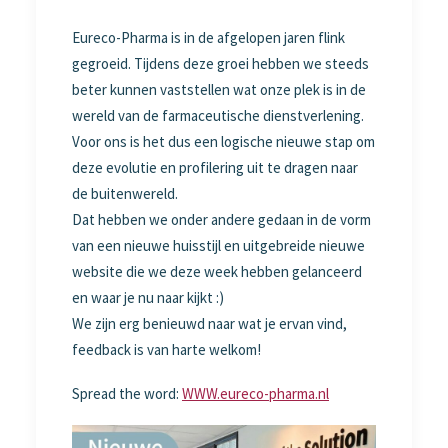
Eureco-Pharma is in de afgelopen jaren flink
gegroeid. Tijdens deze groei hebben we steeds
beter kunnen vaststellen wat onze plek is in de
wereld van de farmaceutische dienstverlening.
Voor ons is het dus een logische nieuwe stap om
deze evolutie en profilering uit te dragen naar
de buitenwereld.
Dat hebben we onder andere gedaan in de vorm
van een nieuwe huisstijl en uitgebreide nieuwe
website die we deze week hebben gelanceerd
en waar je nu naar kijkt :)
We zijn erg benieuwd naar wat je ervan vind,
feedback is van harte welkom!
Spread the word:
WWW.eureco-pharma.nl