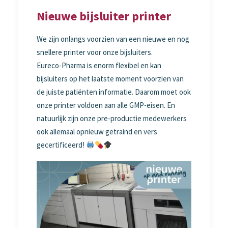
Nieuwe bijsluiter printer
We zijn onlangs voorzien van een nieuwe en nog
snellere printer voor onze bijsluiters.
Eureco-Pharma is enorm flexibel en kan
bijsluiters op het laatste moment voorzien van
de juiste patiënten informatie. Daarom moet ook
onze printer voldoen aan alle GMP-eisen. En
natuurlijk zijn onze pre-productie medewerkers
ook allemaal opnieuw getraind en vers
gecertificeerd!