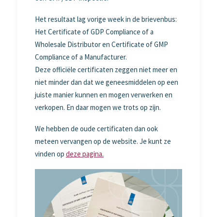
Het resultaat lag vorige week in de brievenbus:
Het Certificate of GDP Compliance of a
Wholesale Distributor en Certificate of GMP
Compliance of a Manufacturer.
Deze officiële certificaten zeggen niet meer en
niet minder dan dat we geneesmiddelen op een
juiste manier kunnen en mogen verwerken en
verkopen. En daar mogen we trots op zijn.
We hebben de oude certificaten dan ook
meteen vervangen op de website. Je kunt ze
vinden op
deze pagina.