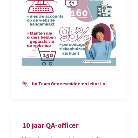
by Team Geneesmiddelentekort.nl
10 jaar QA-officer