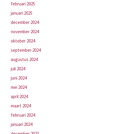
februari 2025
januari 2025
december 2024
november 2024
oktober 2024
september 2024
augustus 2024
juli 2024
juni 2024
mei 2024
april 2024
maart 2024
februari 2024
januari 2024
december 2023