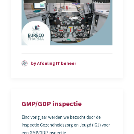
by Afdeling IT beheer
GMP/GDP inspectie
Eind vorig jaar werden we bezocht door de
Inspectie Gezondheidszorg en Jeugd (IGJ) voor
een GMP/GDP inspectie.