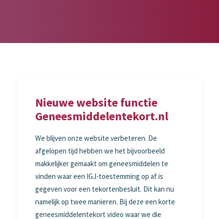
Nieuwe website functie
Geneesmiddelentekort.nl
We blijven onze website verbeteren. De
afgelopen tijd hebben we het bijvoorbeeld
makkelijker gemaakt om geneesmiddelen te
vinden waar een IGJ-toestemming op af is
gegeven voor een tekortenbesluit. Dit kan nu
namelijk op twee manieren. Bij deze een korte
geneesmiddelentekort video waar we die