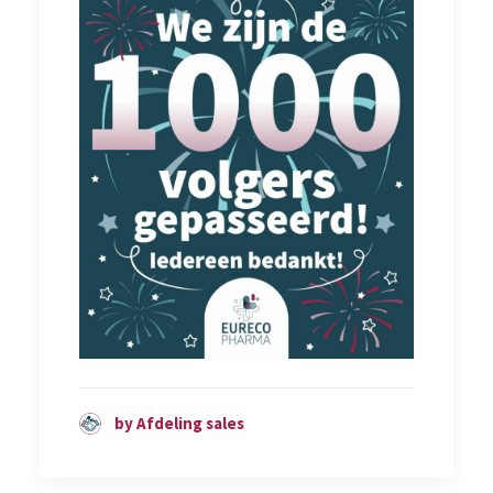
by Afdeling sales