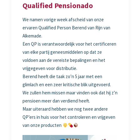
Qualified Pensionado
We namen vorige week afscheid van onze
ervaren Qualified Person Berend van Rijn van
Alkemade.
Een QP is verantwoordelijk voor het certificeren
van elke partij geneesmiddelen op dat ze
voldoen aan de vereiste bepalingen en het
vrijgegeven voor distributie.
Berend heeft die taak zo’n 5 jaar met een
glimlach en een zeer kritische blik uitgevoerd.
We zullen hem missen maar vinden ook dat hij z’n
pensioen meer dan verdiend heeft.
Maar uiteraard hebben we nog twee andere
QP’ers in huis voor het controleren en vrijgeven
van onze producten