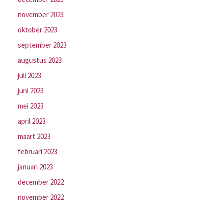
november 2023
oktober 2023
september 2023
augustus 2023
juli 2023
juni 2023
mei 2023
april 2023
maart 2023
februari 2023
januari 2023
december 2022
november 2022