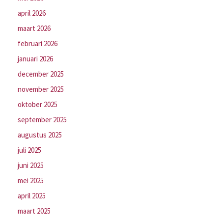
april 2026
maart 2026
februari 2026
januari 2026
december 2025
november 2025
oktober 2025
september 2025
augustus 2025
juli 2025
juni 2025
mei 2025
april 2025
maart 2025