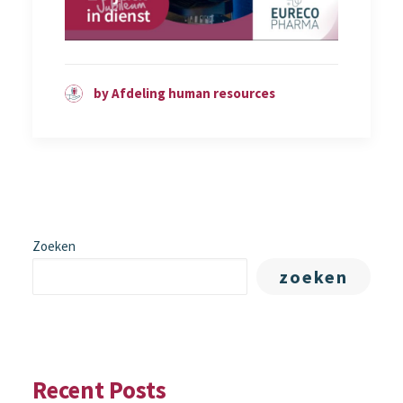
by Afdeling human resources
Zoeken
zoeken
Recent Posts