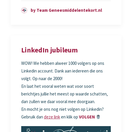
by Team Geneesmiddelentekort.nl
LinkedIn jubileum
WOW! We hebben alweer 1000 volgers op ons
Linkedin account. Dank aan iedereen die ons
volgt. Op naar de 2000!
En laat het vooral weten wat voor soort
berichtjes jullie het meest op waarde schatten,
dan zullen we daar vooral mee doorgaan.
En mocht je ons nog niet volgen op Linkedin?
Gebruik dan
deze link
en klik op
VOLGEN