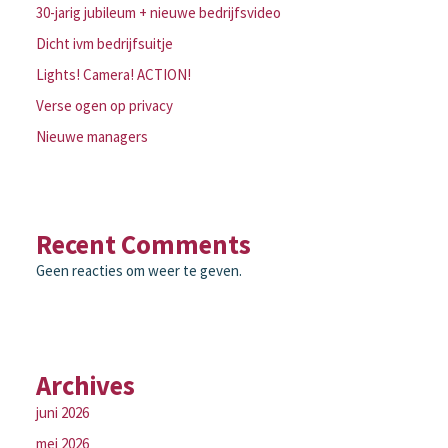
30-jarig jubileum + nieuwe bedrijfsvideo
Dicht ivm bedrijfsuitje
Lights! Camera! ACTION!
Verse ogen op privacy
Nieuwe managers
Recent Comments
Geen reacties om weer te geven.
Archives
juni 2026
mei 2026