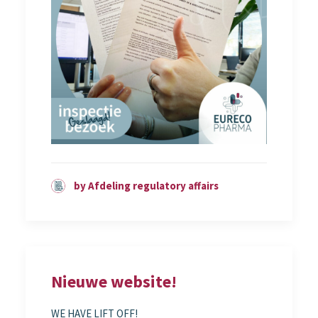
by Afdeling regulatory affairs
Nieuwe website!
WE HAVE LIFT OFF!