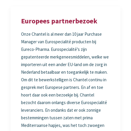
Europees partnerbezoek
Onze Chantel is al meer dan 10 jaar Purchase
Manager van Eurospecialité producten bij
Eureco-Pharma. Eurospecialité’s zijn
gepatenteerde merkgeneesmiddelen, welke we
importeren uit een ander EU-land om de zorg in
Nederland betaalbaar en toegankelijk te maken.
Om dit te bewerkstelligen is Chantel continu in
gesprek met Europese partners. En af en toe
hoort daar ook een bezoekje bij. Chantel
bezocht daarom onlangs diverse Eurospecialité
leveranciers. En ondanks dat er ook zonnige
bestemmingen tussen zaten met prima
Mediterraanse hapjes, was het toch zwoegen