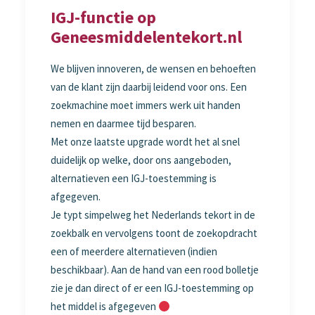
IGJ-functie op
Geneesmiddelentekort.nl
We blijven innoveren, de wensen en behoeften
van de klant zijn daarbij leidend voor ons. Een
zoekmachine moet immers werk uit handen
nemen en daarmee tijd besparen.
Met onze laatste upgrade wordt het al snel
duidelijk op welke, door ons aangeboden,
alternatieven een IGJ-toestemming is
afgegeven.
Je typt simpelweg het Nederlands tekort in de
zoekbalk en vervolgens toont de zoekopdracht
een of meerdere alternatieven (indien
beschikbaar). Aan de hand van een rood bolletje
zie je dan direct of er een IGJ-toestemming op
het middel is afgegeven