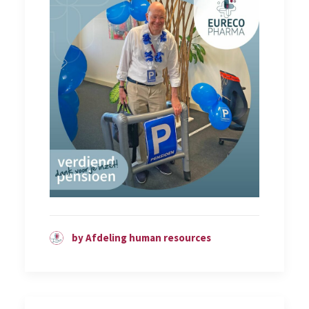
by Afdeling human resources