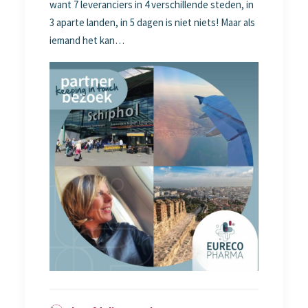
want 7 leveranciers in 4 verschillende steden, in
3 aparte landen, in 5 dagen is niet niets! Maar als
iemand het kan…